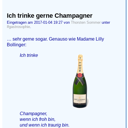
Ich trinke gerne Champagner
Eingetragen am 2017-01-04 19:27 von
Thorsten Sommer
unter
#gastrosophie
.
… sehr gerne sogar. Genauso wie Madame Lilly
Bollinger:
Ich trinke
Champagner,
wenn ich froh bin,
und wenn ich traurig bin.