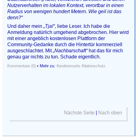
Nutzerverhalten im lokalen Kontext, verortbar in einen
Radius von wenigen hundert Metern. Wie geil ist das
denn?“
Und daher mein
„Tja!“
, liebe Leser. Ich habe die
Anmeldung natürlich umgehend abgebrochen. Hier wird
mit einer angeblich kostenlosen Plattform der
Community-Gedanke durch die Hintertür kommerziell
ausgeschlachtet. Mit
„Nachbarschaft“
hat das für mich
genau gar nichts zu tun. Schade eigentlich.
Kommentare (0)
• Mehr zu:
#andererseits
#datenschutz
Nächste Seite
|
Nach oben