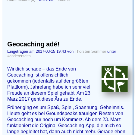
Geocaching adé!
Eingetragen am 2017-03-15 19:43 von
Thorsten Sommer
unter
#andererseits
.
Wirklich schade – das Ende von
Geocaching ist offensichtlich
gekommen (jedenfalls auf der größten
Plattform). Jahrelang habe ich sehr viel
Freude an diesem Spiel gehabt. Am 23.
März 2017 geht diese Ära zu Ende.
Früher ging es um Spaß, Spiel, Spannung, Geheimnis.
Heute geht es bei Groundspeaks traurigen Resten von
Geocaching nur noch um Kommerz. Ab dem 23. März
funktioniert die Original-Geocaching-App, die mich so
lange begleitet hat, dann auch nicht mehr. Gerade eben