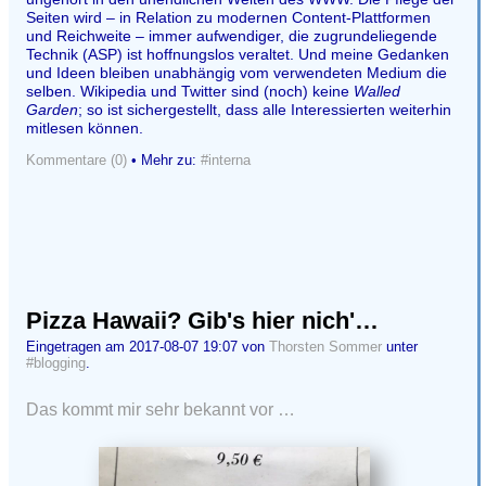
Seiten wird – in Relation zu modernen Content-Plattformen
und Reichweite – immer aufwendiger, die zugrundeliegende
Technik (ASP) ist hoffnungslos veraltet. Und meine Gedanken
und Ideen bleiben unabhängig vom verwendeten Medium die
selben. Wikipedia und Twitter sind (noch) keine
Walled
Garden
; so ist sichergestellt, dass alle Interessierten weiterhin
mitlesen können.
Kommentare (0)
• Mehr zu:
#interna
Pizza Hawaii? Gib's hier nich'…
Eingetragen am 2017-08-07 19:07 von
Thorsten Sommer
unter
#blogging
.
Das kommt mir sehr bekannt vor …