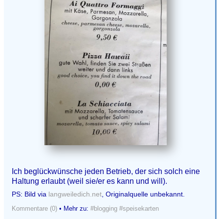
Ich beglückwünsche jeden Betrieb, der sich solch eine
Haltung erlaubt (weil sie/er es kann und will).
PS: Bild via
langweiledich.net
, Originalquelle unbekannt.
Kommentare (0)
• Mehr zu:
#blogging
#speisekarten