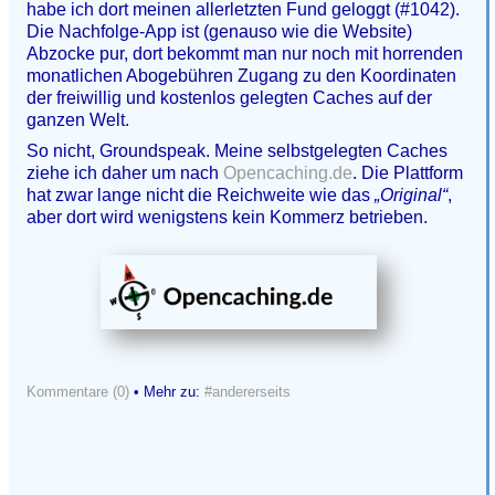
habe ich dort meinen allerletzten Fund geloggt (#1042).
Die Nachfolge-App ist (genauso wie die Website)
Abzocke pur, dort bekommt man nur noch mit horrenden
monatlichen Abogebühren Zugang zu den Koordinaten
der freiwillig und kostenlos gelegten Caches auf der
ganzen Welt.
So nicht, Groundspeak. Meine selbstgelegten Caches
ziehe ich daher um nach
Opencaching.de
. Die Plattform
hat zwar lange nicht die Reichweite wie das
„Original“
,
aber dort wird wenigstens kein Kommerz betrieben.
Kommentare (0)
• Mehr zu:
#andererseits