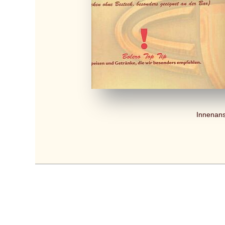
Innenans