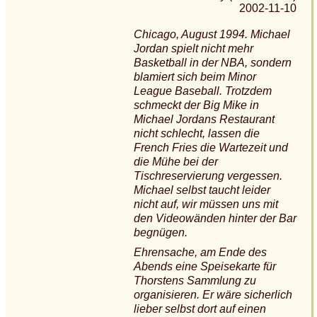
2002-11-10
Chicago, August 1994. Michael
Jordan spielt nicht mehr
Basketball in der NBA, sondern
blamiert sich beim Minor
League Baseball. Trotzdem
schmeckt der Big Mike in
Michael Jordans Restaurant
nicht schlecht, lassen die
French Fries die Wartezeit und
die Mühe bei der
Tischreservierung vergessen.
Michael selbst taucht leider
nicht auf, wir müssen uns mit
den Videowänden hinter der Bar
begnügen.
Ehrensache, am Ende des
Abends eine Speisekarte für
Thorstens Sammlung zu
organisieren. Er wäre sicherlich
lieber selbst dort auf einen