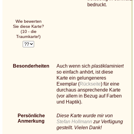
bedruckt.
Wie bewerten
Sie diese Karte?
(10 - die
Traumkarte!)
Besonderheiten
Auch wenn sich
plastiklaminiert
so einfach anhört, ist diese
Karte ein gelungeneres
Exemplar (
Rückseite
) für eine
durchaus ansprechende Karte
(vor allem in Bezug auf Farben
und Haptik).
Persönliche
Diese Karte wurde mir von
Anmerkung
Stefan Hollmann
zur Verfügung
gestellt. Vielen Dank!