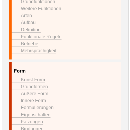
Grundfunktionen
Weitere Funktionen
Arten
Aufbau
Definition
Funktionale Regeln
Betriebe
Mehrsprachigkeit
Form
Kunst-Form
Grundformen
Äußere Form
Innere Form
Formulierungen
Eigenschaften
Falzungen
Bindungen