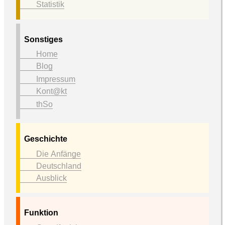
Statistik
Sonstiges
Home
Blog
Impressum
Kont@kt
thSo
Geschichte
Die Anfänge
Deutschland
Ausblick
Funktion