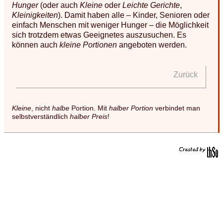
Hunger
(oder auch
Kleine
oder
Leichte Gerichte
,
Kleinigkeiten
). Damit haben alle – Kinder, Senioren oder
einfach Menschen mit weniger Hunger – die Möglichkeit
sich trotzdem etwas Geeignetes auszusuchen. Es
können auch
kleine Portionen
angeboten werden.
Zurück
Kleine
, nicht
halbe
Portion. Mit
halber Portion
verbindet man
selbstverständlich
halber Preis
!