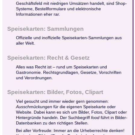
Geschäftsfeld mit niedrigen Umsätzen handelt, sind Shop-
Systeme, Bestellformulare und elektronische
Informationen eher rar.
Speisekarten: Sammlungen
Offizielle und inoffizielle Speisekarten-Sammlungen aus
aller Welt.
Speisekarten: Recht & Gesetz
Alles was Recht ist – rund um Speisekarten und
Gastronomie. Rechtsgrundlagen, Gesetze, Vorschriften
und Verordnungen.
Speisekarten: Bilder, Fotos, Clipart
Viel gesucht und immer wieder gern genommen:
Ausschmückungen
für die eigenen Speisekarte oder
Website. Dabei kann es sich um Bilder, Fotos, Clipart oder
Hintergründe handeln. Der Suchbegriff
food
führt in Bilder-
Datenbanken zu den richtigen Stellen.
Bei aller Vorfreude: Immer an die Urheberrechte denken!