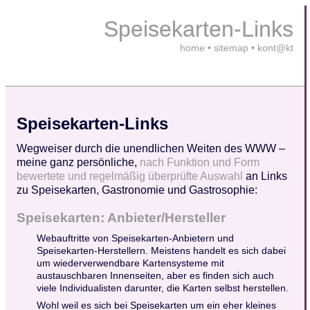
Speisekarten-Links
home
•
sitemap
•
kont@kt
Speisekarten-Links
Wegweiser durch die unendlichen Weiten des WWW –
meine ganz persönliche,
nach Funktion und Form
bewertete und regelmäßig überprüfte Auswahl
an Links
zu Speisekarten, Gastronomie und Gastrosophie:
Speisekarten: Anbieter/Hersteller
Webauftritte von Speisekarten-Anbietern und
Speisekarten-Herstellern. Meistens handelt es sich dabei
um wiederverwendbare Kartensysteme mit
austauschbaren Innenseiten, aber es finden sich auch
viele Individualisten darunter, die Karten selbst herstellen.
Wohl weil es sich bei Speisekarten um ein eher kleines