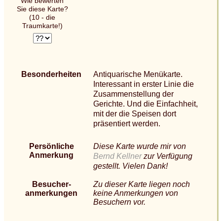
Wie bewerten
Sie diese Karte?
(10 - die
Traumkarte!)
Besonderheiten
Antiquarische Menükarte.
Interessant in erster Linie die
Zusammenstellung der
Gerichte. Und die Einfachheit,
mit der die Speisen dort
präsentiert werden.
Persönliche
Diese Karte wurde mir von
Anmerkung
Bernd Kellner
zur Verfügung
gestellt. Vielen Dank!
Besucher-
Zu dieser Karte liegen noch
anmerkungen
keine Anmerkungen von
Besuchern vor.