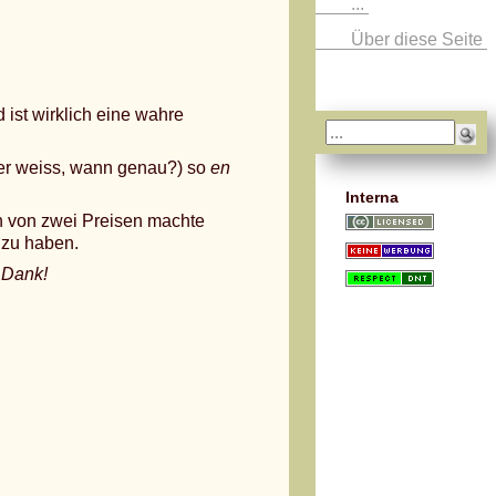
...
Über diese Seite
 ist wirklich eine wahre
r weiss, wann genau?) so
en
Interna
 von zwei Preisen machte
 zu haben.
 Dank!