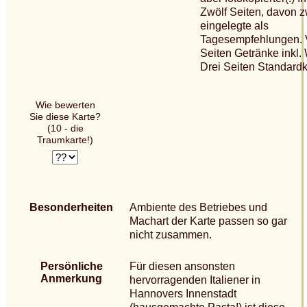
Zwölf Seiten, davon z
eingelegte als
Tagesempfehlungen. 
Seiten Getränke inkl.
Drei Seiten Standardk
Wie bewerten
Sie diese Karte?
(10 - die
Traumkarte!)
Besonderheiten
Ambiente des Betriebes und
Machart der Karte passen so gar
nicht zusammen.
Persönliche
Für diesen ansonsten
Anmerkung
hervorragenden Italiener in
Hannovers Innenstadt