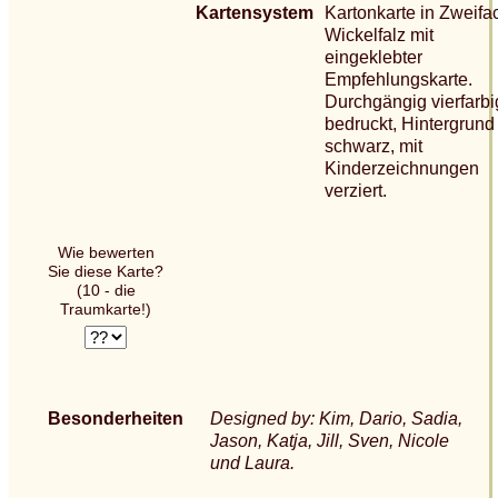
Kartensystem
Kartonkarte in Zweifa
Wickelfalz mit
eingeklebter
Empfehlungskarte.
Durchgängig vierfarbi
bedruckt, Hintergrund
schwarz, mit
Kinderzeichnungen
verziert.
Wie bewerten
Sie diese Karte?
(10 - die
Traumkarte!)
Besonderheiten
Designed by: Kim, Dario, Sadia,
Jason, Katja, Jill, Sven, Nicole
und Laura.