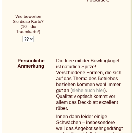
Wie bewerten
Sie diese Karte?
(10 - die
Traumkarte!)
Persönliche
Die Idee mit der Bowlingkugel
Anmerkung
ist natürlich Spitze!
Verschiedene Formen, die sich
auf das Thema des Betriebes
beziehen kommen wohl immer
gut an (
siehe auch hier
).
Qualitativ optisch kommt vor
allem das Deckblatt exzellent
rüber.
Innen dann leider einige
Schwächen – insbesondere
weil das Angebot sehr gedrängt