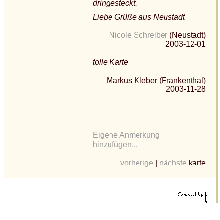
dringesteckt.
Liebe Grüße aus Neustadt
Nicole Schreiber
(Neustadt)
2003-12-01
tolle Karte
Markus Kleber (Frankenthal)
2003-11-28
Eigene Anmerkung
hinzufügen...
vorherige
|
nächste
karte