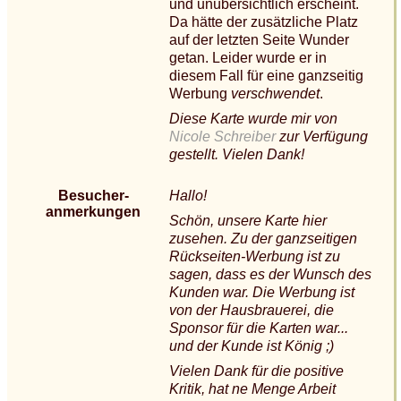
und unübersichtlich erscheint.
Da hätte der zusätzliche Platz
auf der letzten Seite Wunder
getan. Leider wurde er in
diesem Fall für eine ganzseitig
Werbung
verschwendet
.
Diese Karte wurde mir von
Nicole Schreiber
zur Verfügung
gestellt. Vielen Dank!
Besucher-
Hallo!
anmerkungen
Schön, unsere Karte hier
zusehen. Zu der ganzseitigen
Rückseiten-Werbung ist zu
sagen, dass es der Wunsch des
Kunden war. Die Werbung ist
von der Hausbrauerei, die
Sponsor für die Karten war...
und der Kunde ist König ;)
Vielen Dank für die positive
Kritik, hat ne Menge Arbeit