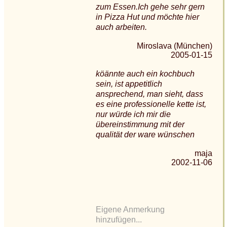
zum Essen.Ich gehe sehr gern
in Pizza Hut und möchte hier
auch arbeiten.
Miroslava (München)
2005-01-15
köännte auch ein kochbuch
sein, ist appetitlich
ansprechend, man sieht, dass
es eine professionelle kette ist,
nur würde ich mir die
übereinstimmung mit der
qualität der ware wünschen
maja
2002-11-06
Eigene Anmerkung
hinzufügen...