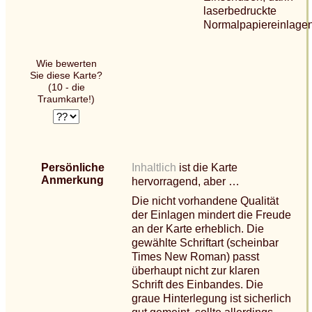
laserbedruckte
Normalpapiereinlagen
Wie bewerten
Sie diese Karte?
(10 - die
Traumkarte!)
Persönliche
Inhaltlich
ist die Karte
Anmerkung
hervorragend, aber …
Die nicht vorhandene Qualität
der Einlagen mindert die Freude
an der Karte erheblich. Die
gewählte Schriftart (scheinbar
Times New Roman) passt
überhaupt nicht zur klaren
Schrift des Einbandes. Die
graue Hinterlegung ist sicherlich