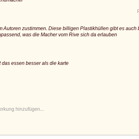
 Autoren zustimmen. Diese billigen Plastikhüllen gibt es auch
unpassend, was die Macher vom Rive sich da erlauben
t das essen besser als die karte
rkung hinzufügen...