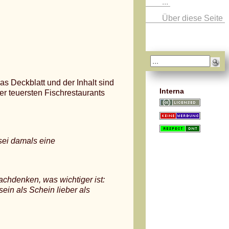
...
Über diese Seite
as Deckblatt und der Inhalt sind
Interna
er teuersten Fischrestaurants
sei damals eine
achdenken, was wichtiger ist:
ein als Schein lieber als