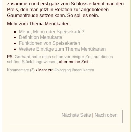
zusammen und erst ganz zum Schluss erkennt man den
Preis, den man jetzt in Relation zur angebotenen
Gaumenfreude setzen kann. So soll es sein.
Mehr zum Thema Menükarten:
Menu, Menü oder Speisekarte?
Definition Menükarte
Funktionen von Speisekarten
Weitere Einträge zum Thema Menükarten
PS:
Gerhard hatte mich schon vor einiger Zeit auf dieses
schöne Stück hingewiesen
, aber meine Zeit …
Kommentare (3)
• Mehr zu:
#blogging
#menükarten
Nächste Seite
|
Nach oben