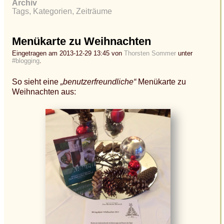
Archiv
Tags, Kategorien, Zeiträume
Menükarte zu Weihnachten
Eingetragen am 2013-12-29 13:45 von
Thorsten Sommer
unter
#blogging
.
So sieht eine
„benutzerfreundliche“
Menükarte zu
Weihnachten aus: