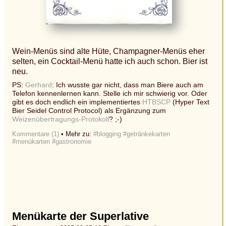
Wein-Menüs sind alte Hüte, Champagner-Menüs eher
selten, ein Cocktail-Menü hatte ich auch schon. Bier ist
neu.
PS:
Gerhard
: Ich wusste gar nicht, dass man Biere auch am
Telefon kennenlernen kann. Stelle ich mir schwierig vor. Oder
gibt es doch endlich ein implementiertes
HTBSCP
(Hyper Text
Bier Seidel Control Protocol) als Ergänzung zum
Weizenübertragungs-Protokoll
? ;-)
Kommentare (1)
• Mehr zu:
#blogging
#getränkekarten
#menükarten
#gastronomie
Menükarte der Superlative