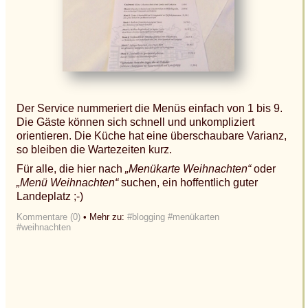
Der Service nummeriert die Menüs einfach von 1 bis 9.
Die Gäste können sich schnell und unkompliziert
orientieren. Die Küche hat eine überschaubare Varianz,
so bleiben die Wartezeiten kurz.
Für alle, die hier nach
„Menükarte Weihnachten“
oder
„Menü Weihnachten“
suchen, ein hoffentlich guter
Landeplatz ;-)
Kommentare (0)
• Mehr zu:
#blogging
#menükarten
#weihnachten