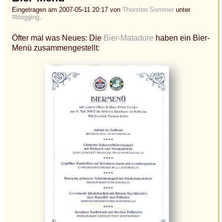
Eingetragen am 2007-05-11 20:17 von
Thorsten Sommer
unter
#blogging
.
Öfter mal was Neues: Die
Bier-Matadore
haben ein Bier-
Menü zusammengestellt: