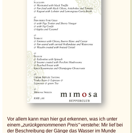
Vor allem kann man hier gut erkennen, was ich unter
einem
„zurückgenommenen Preis“
verstehe: Mir lief bei
der Beschreibung der Gänge das Wasser im Munde