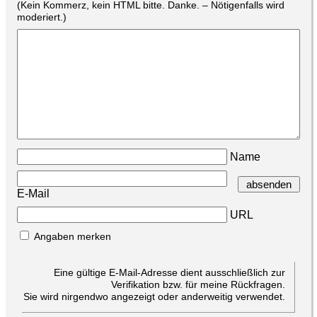
(Kein Kommerz, kein HTML bitte. Danke. – Nötigenfalls wird
moderiert.)
Name
E-Mail
URL
Angaben merken
Eine gültige E-Mail-Adresse dient ausschließlich zur
Verifikation bzw. für meine Rückfragen.
Sie wird nirgendwo angezeigt oder anderweitig verwendet.