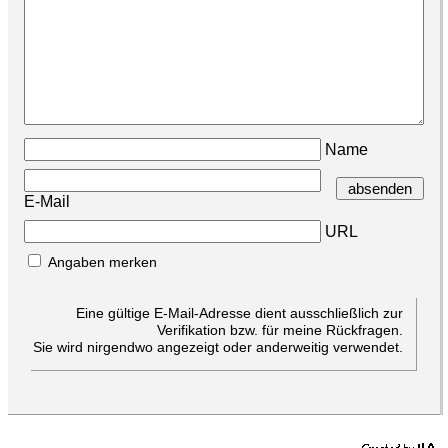
Name
E-Mail
URL
Angaben merken
Eine gültige E-Mail-Adresse dient ausschließlich zur
Verifikation bzw. für meine Rückfragen.
Sie wird nirgendwo angezeigt oder anderweitig verwendet.