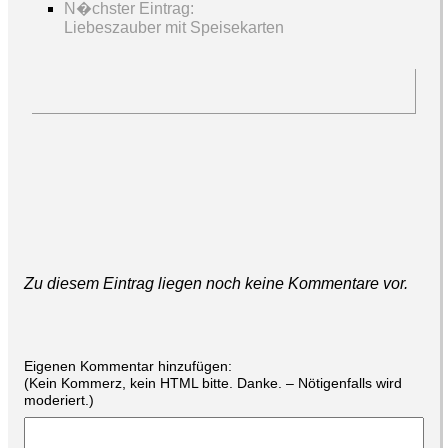
N�chster Eintrag:
Liebeszauber mit Speisekarten
Zu diesem Eintrag liegen noch keine Kommentare vor.
Eigenen Kommentar hinzufügen:
(Kein Kommerz, kein HTML bitte. Danke. – Nötigenfalls wird
moderiert.)