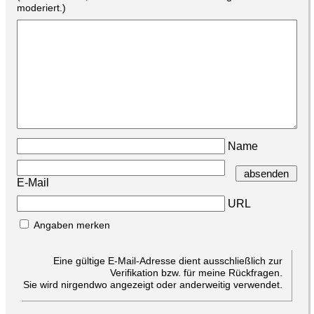
moderiert.)
Name
E-Mail
URL
Angaben merken
Eine gültige E-Mail-Adresse dient ausschließlich zur
Verifikation bzw. für meine Rückfragen.
Sie wird nirgendwo angezeigt oder anderweitig verwendet.