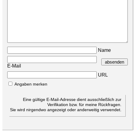
Name
E-Mail
URL
Angaben merken
Eine gültige E-Mail-Adresse dient ausschließlich zur
Verifikation bzw. für meine Rückfragen.
Sie wird nirgendwo angezeigt oder anderweitig verwendet.