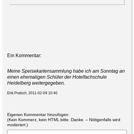
Ein Kommentar:
Meine Speisekartensammlung habe ich am Sonntag an
einen ehemaligen Schüler der Hotelfachschule
Heidelberg weitergegeben.
Erik Pratsch, 2011-02-09 10:40
Eigenen Kommentar hinzufügen:
(Kein Kommerz, kein HTML bitte. Danke. – Nötigenfalls wird
moderiert.)