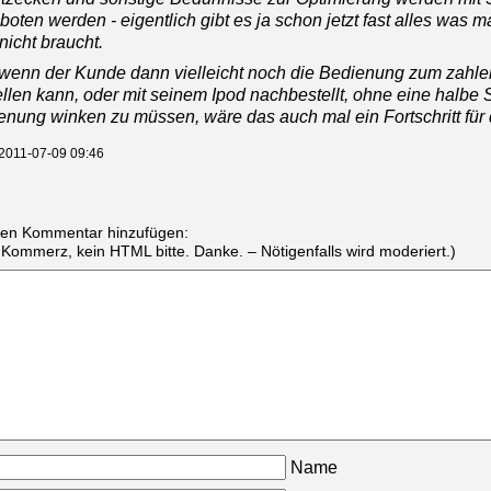
oten werden - eigentlich gibt es ja schon jetzt fast alles was
nicht braucht.
wenn der Kunde dann vielleicht noch die Bedienung zum zahle
ellen kann, oder mit seinem Ipod nachbestellt, ohne eine halbe
enung winken zu müssen, wäre das auch mal ein Fortschritt für
 2011-07-09 09:46
nen Kommentar hinzufügen:
 Kommerz, kein HTML bitte. Danke. – Nötigenfalls wird moderiert.)
Name