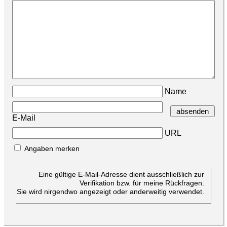
Name
E-Mail
URL
Angaben merken
Eine gültige E-Mail-Adresse dient ausschließlich zur
Verifikation bzw. für meine Rückfragen.
Sie wird nirgendwo angezeigt oder anderweitig verwendet.