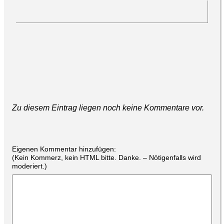
Zu diesem Eintrag liegen noch keine Kommentare vor.
Eigenen Kommentar hinzufügen:
(Kein Kommerz, kein HTML bitte. Danke. – Nötigenfalls wird
moderiert.)