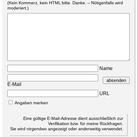
(Kein Kommerz, kein HTML bitte. Danke. – Nötigenfalls wird
moderiert.)
Name
E-Mail
URL
Angaben merken
Eine gültige E-Mail-Adresse dient ausschließlich zur
Verifikation bzw. für meine Rückfragen.
Sie wird nirgendwo angezeigt oder anderweitig verwendet.