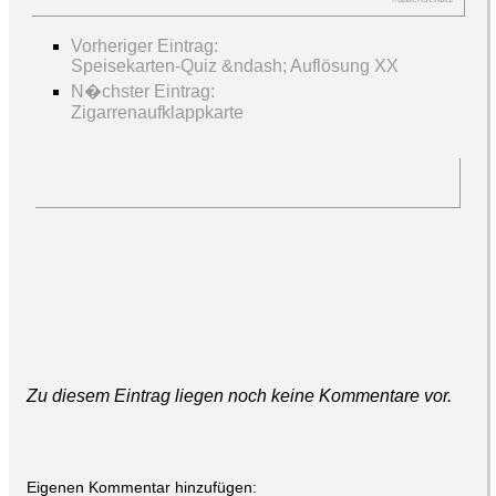
Vorheriger Eintrag:
Speisekarten-Quiz &ndash; Auflösung XX
N�chster Eintrag:
Zigarrenaufklappkarte
Zu diesem Eintrag liegen noch keine Kommentare vor.
Eigenen Kommentar hinzufügen: