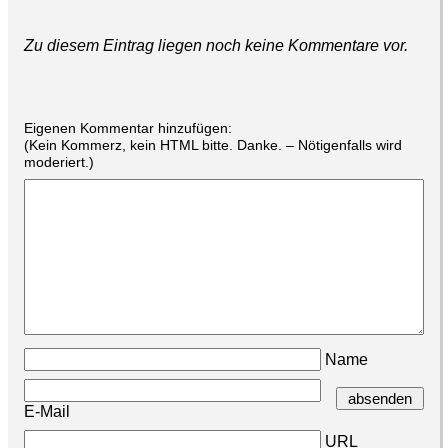
Zu diesem Eintrag liegen noch keine Kommentare vor.
Eigenen Kommentar hinzufügen:
(Kein Kommerz, kein HTML bitte. Danke. – Nötigenfalls wird
moderiert.)
Name
E-Mail
URL