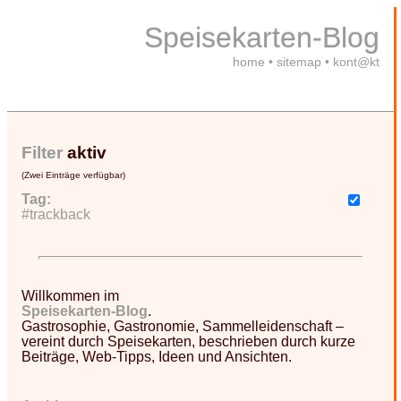
Speisekarten-Blog
home
•
sitemap
•
kont@kt
Filter
aktiv
(Zwei Einträge verfügbar)
Tag:
#trackback
Willkommen im
Speisekarten-Blog
.
Gastrosophie, Gastronomie, Sammelleidenschaft –
vereint durch Speisekarten, beschrieben durch kurze
Beiträge, Web-Tipps, Ideen und Ansichten.