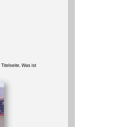
itelseite. Was ist