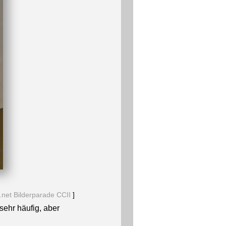
net Bilderparade CCII
]
sehr häufig, aber