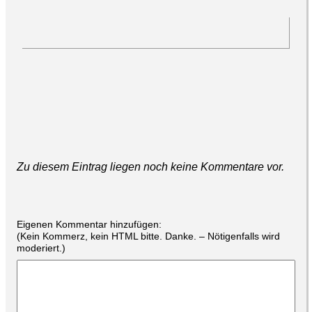
Zu diesem Eintrag liegen noch keine Kommentare vor.
Eigenen Kommentar hinzufügen:
(Kein Kommerz, kein HTML bitte. Danke. – Nötigenfalls wird
moderiert.)